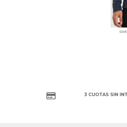
SWE
3 CUOTAS SIN IN