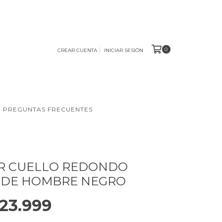
0
CREAR CUENTA
INICIAR SESIÓN
PREGUNTAS FRECUENTES
R CUELLO REDONDO
 DE HOMBRE NEGRO
23.999