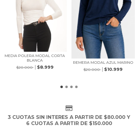
MEDIA POLERA MODAL CORTA
BLANCA
REMERA MODAL AZUL MARINO
$8.999
$20.000
$10.999
$20.000
3 CUOTAS SIN INTERES A PARTIR DE $80.000 Y
6 CUOTAS A PARTIR DE $150.000