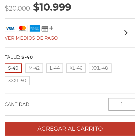
$10.999
$20.000
VER MEDIOS DE PAGO
TALLE:
S-40
S-40
M-42
L-44
XL-46
XXL-48
XXXL-50
CANTIDAD