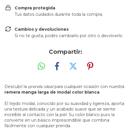
Compra protegida
Tus datos cuidados durante toda la compra.
Cambios y devoluciones
Si no te gusta, podés cambiarlo por otro o devolverlo.
Compartir:
Descubrí la
prenda ideal
para cualquier ocasión con nuestra
remera manga larga de modal color blanca
.
El tejido modal, conocido por su suavidad y ligereza, aporta
una textura delicada y un acabado suave que se siente
increíble al contacto con la piel. Su color blanco puro la
convierte en un básico imprescindible que combina
fácilmente con cualquier prenda.