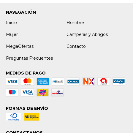
NAVEGACIÓN
Inicio
Hombre
Mujer
Camperas y Abrigos
MegaOfertas
Contacto
Preguntas Frecuentes
MEDIOS DE PAGO
FORMAS DE ENVÍO
CONTACTANOS