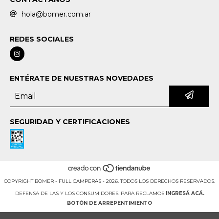
hola@bomer.com.ar
REDES SOCIALES
ENTÉRATE DE NUESTRAS NOVEDADES
SEGURIDAD Y CERTIFICACIONES
COPYRIGHT BOMER - FULL CAMPERAS - 2026. TODOS LOS DERECHOS RESERVADOS.
DEFENSA DE LAS Y LOS CONSUMIDORES. PARA RECLAMOS
INGRESÁ ACÁ.
BOTÓN DE ARREPENTIMIENTO