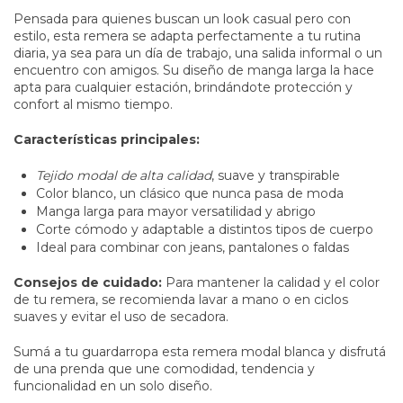
Pensada para quienes buscan un look casual pero con
estilo, esta remera se adapta perfectamente a tu rutina
diaria, ya sea para un día de trabajo, una salida informal o un
encuentro con amigos. Su diseño de manga larga la hace
apta para cualquier estación, brindándote protección y
confort al mismo tiempo.
Características principales:
Tejido modal de alta calidad
, suave y transpirable
Color blanco, un clásico que nunca pasa de moda
Manga larga para mayor versatilidad y abrigo
Corte cómodo y adaptable a distintos tipos de cuerpo
Ideal para combinar con jeans, pantalones o faldas
Consejos de cuidado:
Para mantener la calidad y el color
de tu remera, se recomienda lavar a mano o en ciclos
suaves y evitar el uso de secadora.
Sumá a tu guardarropa esta remera modal blanca y disfrutá
de una prenda que une comodidad, tendencia y
funcionalidad en un solo diseño.