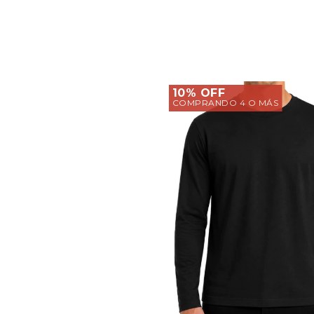
10% OFF
COMPRANDO 4 O MÁS