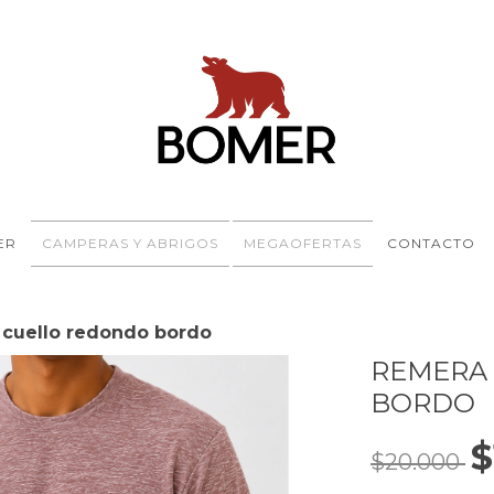
ER
CAMPERAS Y ABRIGOS
MEGAOFERTAS
CONTACTO
 cuello redondo bordo
REMERA
BORDO
$
$20.000