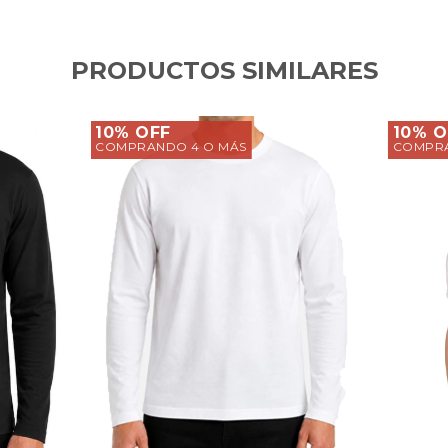
PRODUCTOS SIMILARES
10% OFF
10% O
COMPRANDO 4 O MÁS
COMPRA