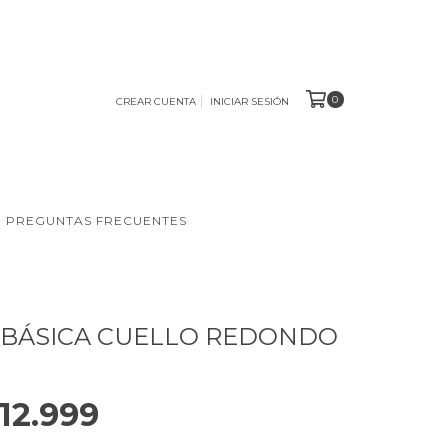
0
CREAR CUENTA
INICIAR SESIÓN
PREGUNTAS FRECUENTES
 BÁSICA CUELLO REDONDO
12.999