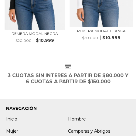
REMERA MODAL BLANCA
REMERA MODAL NEGRA
$10.999
$20.000
$10.999
$20.000
3 CUOTAS SIN INTERES A PARTIR DE $80.000 Y
6 CUOTAS A PARTIR DE $150.000
NAVEGACIÓN
Inicio
Hombre
Mujer
Camperas y Abrigos