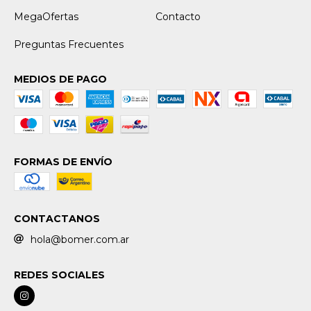
MegaOfertas
Contacto
Preguntas Frecuentes
MEDIOS DE PAGO
FORMAS DE ENVÍO
CONTACTANOS
hola@bomer.com.ar
REDES SOCIALES