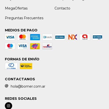
MegaOfertas
Contacto
Preguntas Frecuentes
MEDIOS DE PAGO
FORMAS DE ENVÍO
CONTACTANOS
hola@bomer.com.ar
REDES SOCIALES