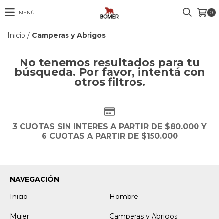
MENÚ
0
Inicio
/
Camperas y Abrigos
No tenemos resultados para tu
búsqueda. Por favor, intentá con
otros filtros.
3 CUOTAS SIN INTERES A PARTIR DE $80.000 Y
6 CUOTAS A PARTIR DE $150.000
NAVEGACIÓN
Inicio
Hombre
Mujer
Camperas y Abrigos