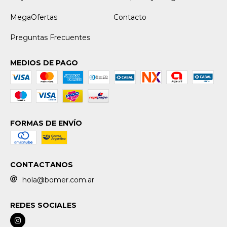
MegaOfertas
Contacto
Preguntas Frecuentes
MEDIOS DE PAGO
FORMAS DE ENVÍO
CONTACTANOS
hola@bomer.com.ar
REDES SOCIALES